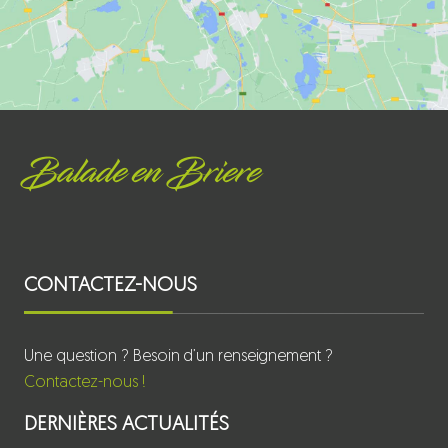
Balade en Briere
CONTACTEZ-NOUS
Une question ? Besoin d’un renseignement ?
Contactez-nous !
DERNIÈRES ACTUALITÉS