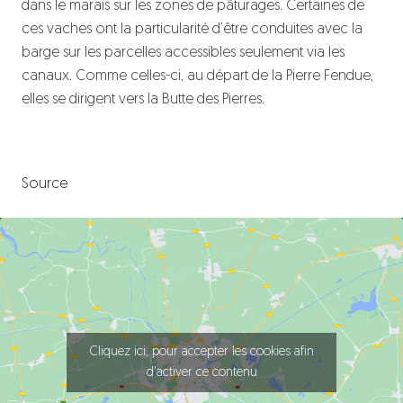
dans le marais sur les zones de pâturages. Certaines de
ces vaches ont la particularité d’être conduites avec la
barge sur les parcelles accessibles seulement via les
canaux. Comme celles-ci, au départ de la Pierre Fendue,
elles se dirigent vers la Butte des Pierres.
Source
Cliquez ici, pour accepter les cookies afin
d'activer ce contenu