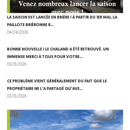
LA SAISON EST LANCÉE EN BRIÈRE ! À PARTIR DU 1ER MAI, LA
PAILLOTE BRIÉRONNE R…
04/24/2026
BONNE NOUVELLE ! LE CHALAND A ÉTÉ RETROUVÉ. UN
IMMENSE MERCI À TOUS POUR VOTRE…
03/13/2026
CE PROBLÈME VIENT GÉNÉRALEMENT DU FAIT QUE LE
PROPRIÉTAIRE NE L’A PARTAGÉ QU’AVE…
03/13/2026