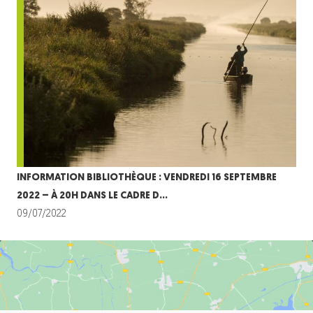
INFORMATION BIBLIOTHÈQUE : VENDREDI 16 SEPTEMBRE
2022 – À 20H DANS LE CADRE D…
09/07/2022