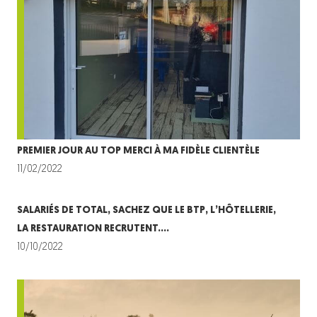
PREMIER JOUR AU TOP MERCI À MA FIDÈLE CLIENTÈLE
11/02/2022
SALARIÉS DE TOTAL, SACHEZ QUE LE BTP, L’HÔTELLERIE,
LA RESTAURATION RECRUTENT….
10/10/2022