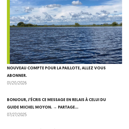
NOUVEAU COMPTE POUR LA PAILLOTE, ALLEZ VOUS
ABONNER.
01/20/2026
BONJOUR, J’ÉCRIS CE MESSAGE EN RELAIS À CELUI DU
GUIDE MICHEL MOYON. → PARTAGE…
07/27/2025