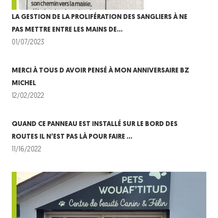
LA GESTION DE LA PROLIFÉRATION DES SANGLIERS À NE
PAS METTRE ENTRE LES MAINS DE…
01/07/2023
MERCI À TOUS D AVOIR PENSÉ À MON ANNIVERSAIRE BZ
MICHEL
12/02/2022
QUAND CE PANNEAU EST INSTALLÉ SUR LE BORD DES
ROUTES IL N’EST PAS LÀ POUR FAIRE …
11/16/2022