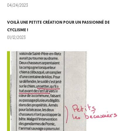
04/24/2023
VOILÀ UNE PETITE CRÉATION POUR UN PASSIONNÉ DE
CYCLISME !
01/12/2023