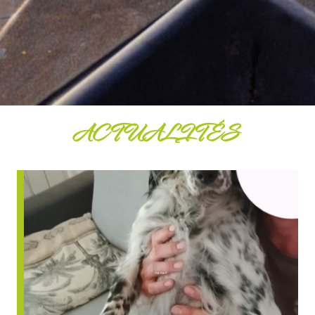
ACTUALITÉS