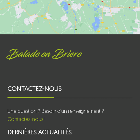
Balade en Briere
CONTACTEZ-NOUS
Une question ? Besoin d’un renseignement ?
Contactez-nous !
DERNIÈRES ACTUALITÉS