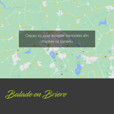
Cliquez ici, pour accepter les cookies afin
d'activer ce contenu
Balade en Briere