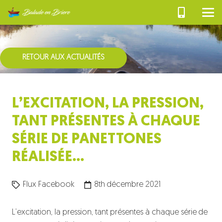
RETOUR AUX ACTUALITÉS
L’EXCITATION, LA PRESSION,
TANT PRÉSENTES À CHAQUE
SÉRIE DE PANETTONES
RÉALISÉE…
Flux Facebook
8th décembre 2021
L’excitation, la pression, tant présentes à chaque série de