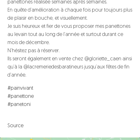
panettones réalisée semaines après semaines.
En quête d’amélioration à chaque fois pour toujours plus
de plaisir en bouche, et visuellement.
Je suis
heureux et fier de vous proposer mes panettones
au levain tout au long de l’année et surtout durant ce
mois de décembre.
N’hésitez pas à réserver.
Ils seront également en vente chez @gloriette_caen ainsi
qu’à la @lacremeriedesbaratineurs jusqu’aux fêtes de fin
d’année.
#painvivant
#panettone
#panetoni
Source