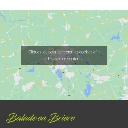
Cliquez ici, pour accepter les cookies afin
d'activer ce contenu
Balade en Briere