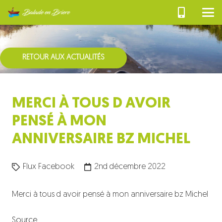
RETOUR AUX ACTUALITÉS
MERCI À TOUS D AVOIR
PENSÉ À MON
ANNIVERSAIRE BZ MICHEL
Flux Facebook
2nd décembre 2022
Merci à tous d avoir pensé à mon anniversaire bz Michel
Source