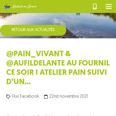
RETOUR AUX ACTUALITÉS
@PAIN_VIVANT &
@AUFILDELANTE AU FOURNIL
CE SOIR ! ATELIER PAIN SUIVI
D’UN…
Flux Facebook
22nd novembre 2021