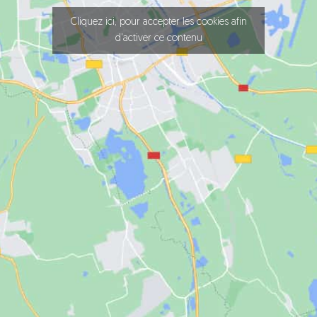
Cliquez ici, pour accepter les cookies afin
d'activer ce contenu