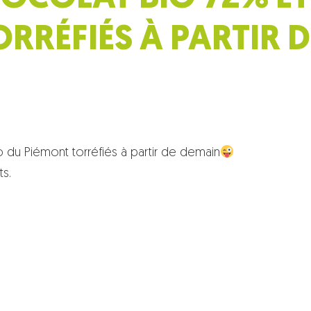
RRÉFIÉS À PARTIR 
 du Piémont torréfiés à partir de demain
ts.