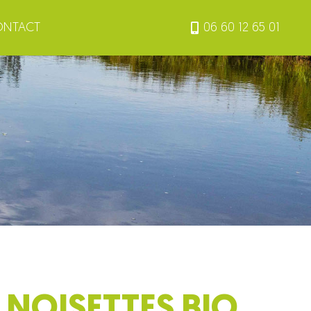
ONTACT
06 60 12 65 01
NOISETTES BIO