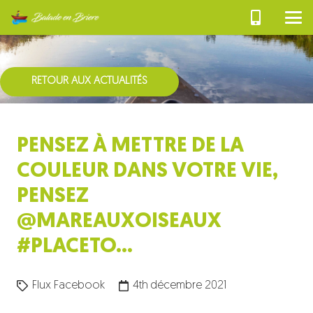
RETOUR AUX ACTUALITÉS
PENSEZ À METTRE DE LA
COULEUR DANS VOTRE VIE,
PENSEZ
@MAREAUXOISEAUX
#PLACETO…
Flux Facebook
4th décembre 2021