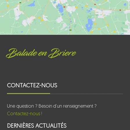
Balade en Briere
CONTACTEZ-NOUS
Une question ? Besoin d’un renseignement ?
Contactez-nous !
DERNIÈRES ACTUALITÉS