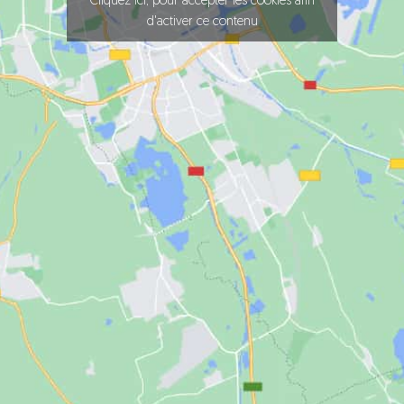
Cliquez ici, pour accepter les cookies afin
d'activer ce contenu