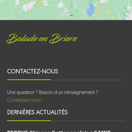
Balade en Briere
CONTACTEZ-NOUS
Une question ? Besoin d’un renseignement ?
Contactez-nous !
DERNIÈRES ACTUALITÉS