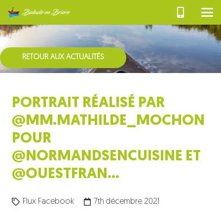
RETOUR AUX ACTUALITÉS
PORTRAIT RÉALISÉ PAR
@MM.MATHILDE_MOCHON
POUR
@NORMANDSENCUISINE ET
@OUESTFRAN…
Flux Facebook
7th décembre 2021