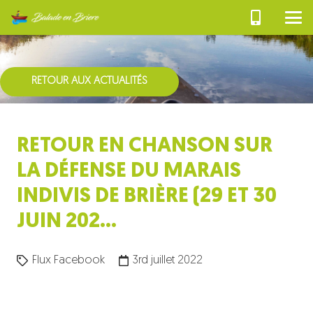
RETOUR AUX ACTUALITÉS
RETOUR EN CHANSON SUR
LA DÉFENSE DU MARAIS
INDIVIS DE BRIÈRE (29 ET 30
JUIN 202…
Flux Facebook
3rd juillet 2022