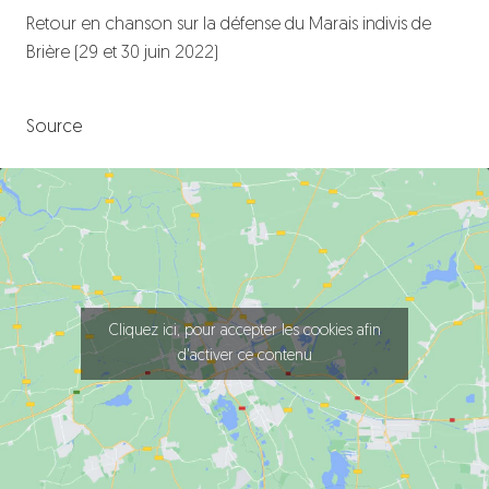
Retour en chanson sur la défense du Marais indivis de
Brière (29 et 30 juin 2022)
Source
Cliquez ici, pour accepter les cookies afin
d'activer ce contenu