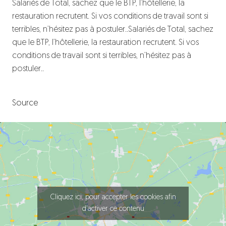
Salariés de Total, sachez que le BTP, l’hôtellerie, la
restauration recrutent. Si vos conditions de travail sont si
terribles, n’hésitez pas à postuler..Salariés de Total, sachez
que le BTP, l’hôtellerie, la restauration recrutent. Si vos
conditions de travail sont si terribles, n’hésitez pas à
postuler..
Source
Cliquez ici, pour accepter les cookies afin
d'activer ce contenu