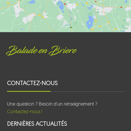
Balade en Briere
CONTACTEZ-NOUS
Une question ? Besoin d’un renseignement ?
Contactez-nous !
DERNIÈRES ACTUALITÉS