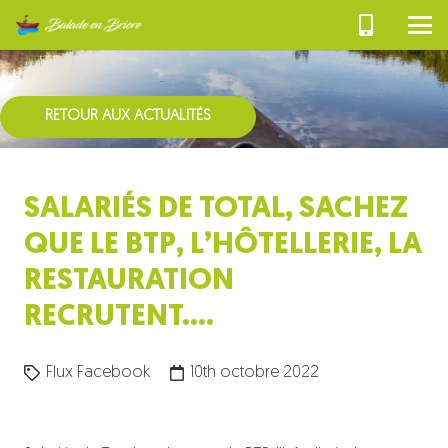
RETOUR AUX ACTUALITÉS
SALARIÉS DE TOTAL, SACHEZ
QUE LE BTP, L’HÔTELLERIE, LA
RESTAURATION
RECRUTENT….
Flux Facebook
10th octobre 2022