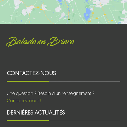
Balade en Briere
CONTACTEZ-NOUS
Une question ? Besoin d’un renseignement ?
Contactez-nous !
DERNIÈRES ACTUALITÉS