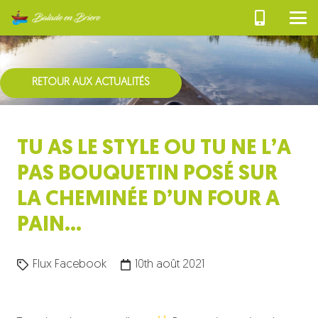
RETOUR AUX ACTUALITÉS
TU AS LE STYLE OU TU NE L’A
PAS BOUQUETIN POSÉ SUR
LA CHEMINÉE D’UN FOUR A
PAIN…
Flux Facebook
10th août 2021