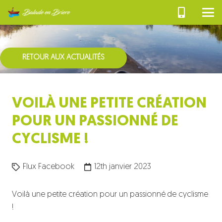
RETOUR AUX ACTUALITÉS
VOILÀ UNE PETITE CRÉATION
POUR UN PASSIONNÉ DE
CYCLISME !
Flux Facebook
12th janvier 2023
Voilà une petite création pour un passionné de cyclisme
!