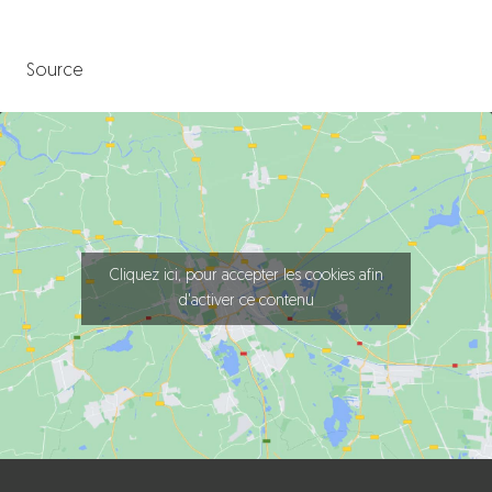
Source
Cliquez ici, pour accepter les cookies afin
d'activer ce contenu